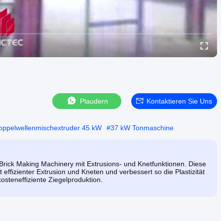
Plaudern
Kontaktieren Sie Uns
oppelwellenmischextruder 45 kW
#
37 kW Tonmaschine
Brick Making Machinery mit Extrusions- und Knetfunktionen. Diese
 effizienter Extrusion und Kneten und verbessert so die Plastizität
osteneffiziente Ziegelproduktion.