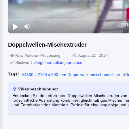
Doppelwellen-Mischextruder
Raw Material Processing
August 23, 2024
Stichwort:
Ziegelherstellungsprozess
Tags:
#
4500 x 2100 x 900 mm Doppelwellenmischmaschine
#
D
Videobeschreibung:
Entdecken Sie den effizienten Doppelwellen-Mischextruder von 
fortschrittliche Ausrüstung kombiniert gleichmäßiges Mischen mit
und Formbarkeit des Materials. Perfekt für eine langlebige und k