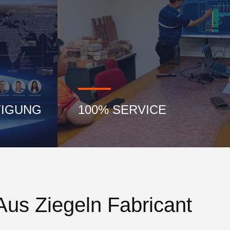
TIGUNG
100% SERVICE
Aus Ziegeln Fabricant