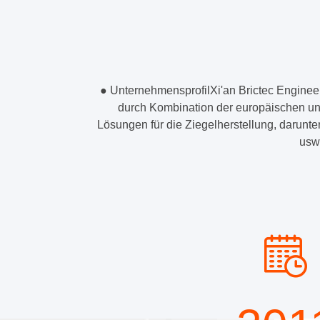
● UnternehmensprofilXi'an Brictec Enginee
durch Kombination der europäischen un
Lösungen für die Ziegelherstellung, darunte
usw.