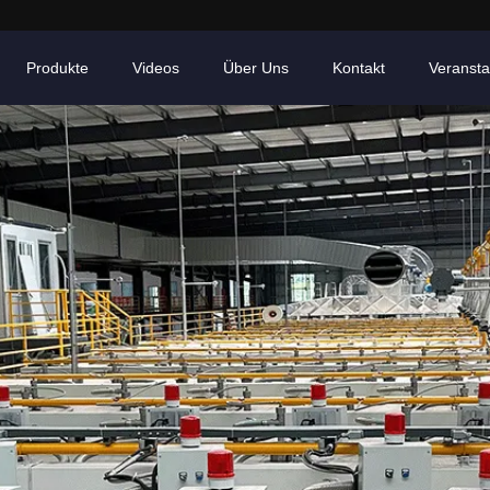
Produkte
Videos
Über Uns
Kontakt
Veransta