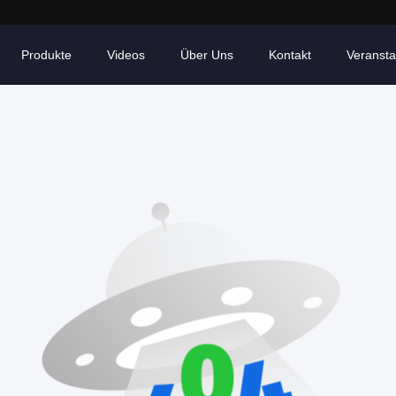
Produkte
Videos
Über Uns
Kontakt
Veransta