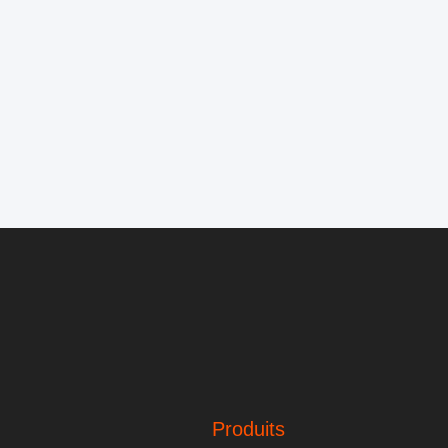
Produits