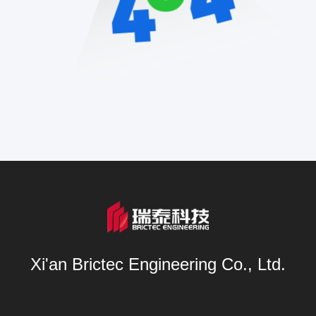
Xi'an Brictec Engineering Co., Ltd.