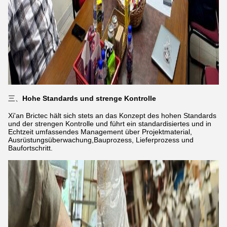
三、
Hohe Standards und strenge Kontrolle
Xi'an Brictec hält sich stets an das Konzept des hohen Standards
und der strengen Kontrolle und führt ein standardisiertes und in
Echtzeit umfassendes Management über Projektmaterial,
Ausrüstungsüberwachung,Bauprozess, Lieferprozess und
Baufortschritt.