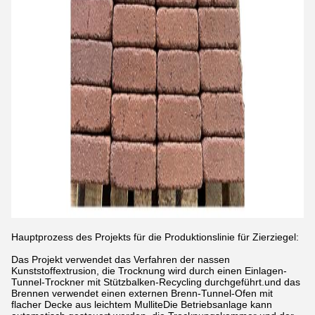
Hauptprozess des Projekts für die Produktionslinie für Zierziegel:
Das Projekt verwendet das Verfahren der nassen
Kunststoffextrusion, die Trocknung wird durch einen Einlagen-
Tunnel-Trockner mit Stützbalken-Recycling durchgeführt.und das
Brennen verwendet einen externen Brenn-Tunnel-Ofen mit
flacher Decke aus leichtem MulliteDie Betriebsanlage kann