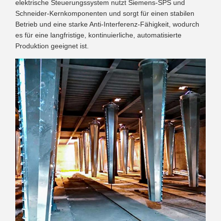
elektrische Steuerungssystem nutzt Siemens-SPS und
Schneider-Kernkomponenten und sorgt für einen stabilen
Betrieb und eine starke Anti-Interferenz-Fähigkeit, wodurch
es für eine langfristige, kontinuierliche, automatisierte
Produktion geeignet ist.