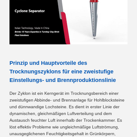
Prinzip und Hauptvorteile des
Trocknungszyklons für eine zweistufige
Einstellungs- und Brennproduktionslinie
Der Zyklon ist ein Kerngerät im Trocknungsbereich einer
zweistufigen Abbinde- und Brennanlage für Hohlblocksteine ​​
und dünnwandige Lochsteine. Es dient in erster Linie der
dynamischen, gleichmäßigen Luftverteilung und dem
Austausch feuchter Luft innerhalb der Trockenkammer. Es
löst effektiv Probleme wie ungleichmäßige Luftströmung,
unausgeglichenen Feuchtigkeitsgehalt in Grünkörpern,