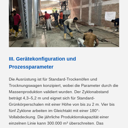
III. Gerätekonfiguration und
Prozessparameter
Die Ausrüstung ist für Standard-Trockenöfen und
Trocknungswagen konzipiert, wobei die Parameter durch die
Massenproduktion validiert wurden. Der Zyklonabstand
beträgt 4,3–5,2 m und eignet sich für Standard-
Grünkörperschalen mit einer Höhe von bis zu 2 m. Vier bis
fünf Zyklone arbeiten im Gleichtakt mit einer 180°-
Vollabdeckung. Die jährliche Produktionskapazität einer
einzelnen Linie kann 300.000 m³ überschreiten. Das