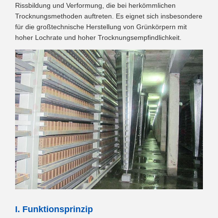
Rissbildung und Verformung, die bei herkömmlichen
Trocknungsmethoden auftreten. Es eignet sich insbesondere
für die großtechnische Herstellung von Grünkörpern mit
hoher Lochrate und hoher Trocknungsempfindlichkeit.
I. Funktionsprinzip