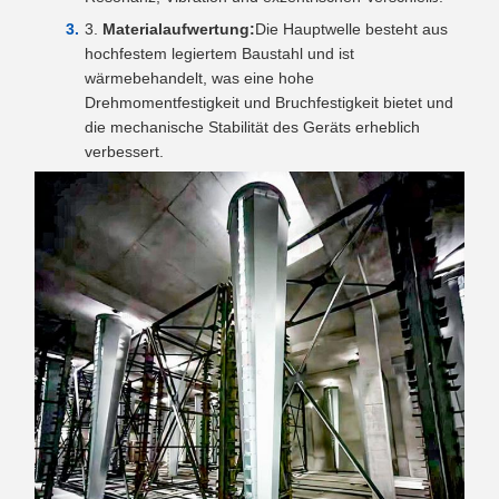
Materialaufwertung:
Die Hauptwelle besteht aus
hochfestem legiertem Baustahl und ist
wärmebehandelt, was eine hohe
Drehmomentfestigkeit und Bruchfestigkeit bietet und
die mechanische Stabilität des Geräts erheblich
verbessert.