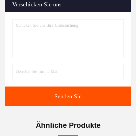
Verschicken Sie uns
Senden Sie
Ähnliche Produkte