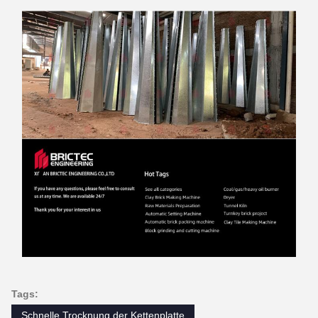
Tags:
Schnelle Trocknung der Kettenplatte