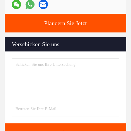
Plaudern Sie Jetzt
Verschicken Sie uns