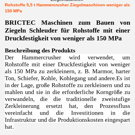
Rohstoffe 5,5 t Hammercrusher Ziegelmaschinen weniger als
150 MPa
BRICTEC Maschinen zum Bauen von
Ziegeln Schleuder für Rohstoffe mit einer
Druckfestigkeit von weniger als 150 MPa
Beschreibung des Produkts
Der Hammercrusher wird verwendet, um
Rohstoffe mit einer Druckfestigkeit von weniger
als 150 MPa zu zerkleinern, z. B. Marmor, harter
Ton, Schiefer, Kohle, Kohlegang und andere.Es ist
in der Lage, große Rohstoffe zu zerkleinern und zu
mahlen und sie in die erforderliche Korngröße zu
verwandeln, die die traditionelle zweistufige
Zerkleinerung ersetzt hat, den Prozessfluss
vereinfacht und die Investitionen in die
Infrastruktur und die Produktionskosten eingespart
hat.