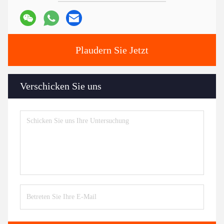
Plaudern Sie Jetzt
Verschicken Sie uns