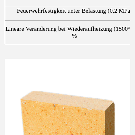
Feuerwehrfestigkeit unter Belastung (0,2 MPa)
Lineare Veränderung bei Wiederaufheizung (1500°C
%