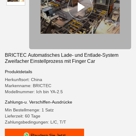
BRICTEC Automatisches Lade- und Entlade-System
Zweifacher Einstellprozess mit Finger Car
Produktdetails
Herkunftsort: China
Markenname: BRICTEC
Modellnummer: Ich bin YA-2.5
Zahlungs-u. Verschiffen-Ausdrücke
Min Bestellmenge: 1 Satz
Lieferzeit: 60 Tage
Zahlungsbedingungen: L/C, T/T
Plaudern Sie Jetzt