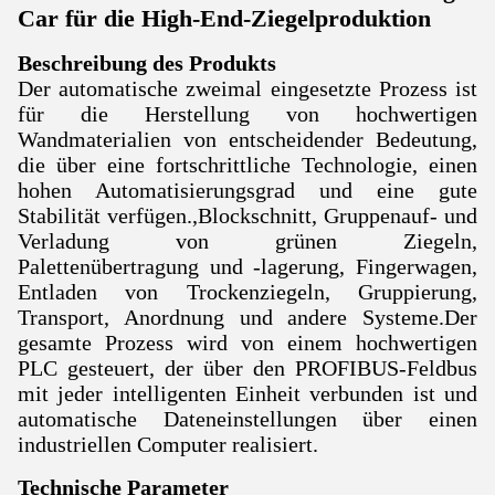
Car für die High-End-Ziegelproduktion
Beschreibung des Produkts
Der automatische zweimal eingesetzte Prozess ist
für die Herstellung von hochwertigen
Wandmaterialien von entscheidender Bedeutung,
die über eine fortschrittliche Technologie, einen
hohen Automatisierungsgrad und eine gute
Stabilität verfügen.,Blockschnitt, Gruppenauf- und
Verladung von grünen Ziegeln,
Palettenübertragung und -lagerung, Fingerwagen,
Entladen von Trockenziegeln, Gruppierung,
Transport, Anordnung und andere Systeme.Der
gesamte Prozess wird von einem hochwertigen
PLC gesteuert, der über den PROFIBUS-Feldbus
mit jeder intelligenten Einheit verbunden ist und
automatische Dateneinstellungen über einen
industriellen Computer realisiert.
Technische Parameter