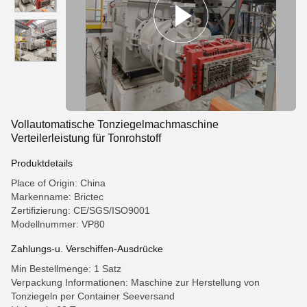
Vollautomatische Tonziegelmachmaschine
Verteilerleistung für Tonrohstoff
Produktdetails
Place of Origin: China
Markenname: Brictec
Zertifizierung: CE/SGS/ISO9001
Modellnummer: VP80
Zahlungs-u. Verschiffen-Ausdrücke
Min Bestellmenge: 1 Satz
Verpackung Informationen: Maschine zur Herstellung von
Tonziegeln per Container Seeversand