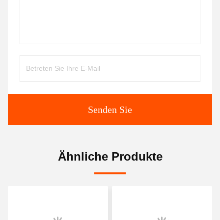
Senden Sie
Ähnliche Produkte