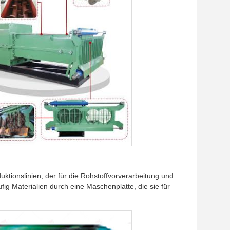
uktionslinien, der für die Rohstoffvorverarbeitung und
ig Materialien durch eine Maschenplatte, die sie für