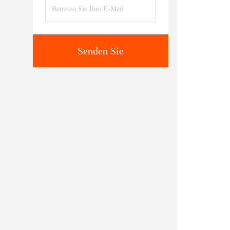
Senden Sie