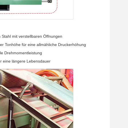
 Stahl mit verstellbaren Öffnungen
ler Tonhöhe für eine allmähliche Druckerhöhung
ile Drehmomentleistung
ür eine längere Lebensdauer