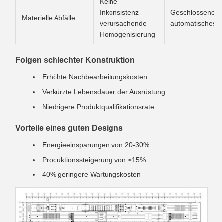
Keine
Inkonsistenz
Geschlossene Al
Materielle Abfälle
verursachende
automatisches 
Homogenisierung
Folgen schlechter Konstruktion
Erhöhte Nachbearbeitungskosten
Verkürzte Lebensdauer der Ausrüstung
Niedrigere Produktqualifikationsrate
Vorteile eines guten Designs
Energieeinsparungen von 20-30%
Produktionssteigerung von ≥15%
40% geringere Wartungskosten