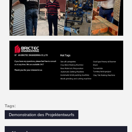
Tags:
Demonstration des Projektentwurfs