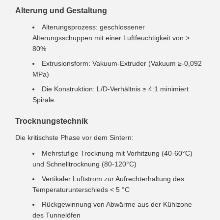
Alterung und Gestaltung
Alterungsprozess: geschlossener
Alterungsschuppen mit einer Luftfeuchtigkeit von >
80%
Extrusionsform: Vakuum-Extruder (Vakuum ≥-0,092
MPa)
Die Konstruktion: L/D-Verhältnis ≥ 4:1 minimiert
Spirale.
Trocknungstechnik
Die kritischste Phase vor dem Sintern:
Mehrstufige Trocknung mit Vorhitzung (40-60°C)
und Schnelltrocknung (80-120°C)
Vertikaler Luftstrom zur Aufrechterhaltung des
Temperaturunterschieds < 5 °C
Rückgewinnung von Abwärme aus der Kühlzone
des Tunnelöfen