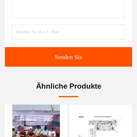
Senden Sie
Ähnliche Produkte