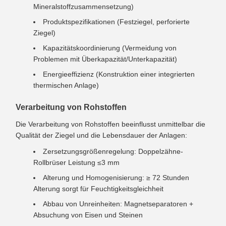
Mineralstoffzusammensetzung)
Produktspezifikationen (Festziegel, perforierte
Ziegel)
Kapazitätskoordinierung (Vermeidung von
Problemen mit Überkapazität/Unterkapazität)
Energieeffizienz (Konstruktion einer integrierten
thermischen Anlage)
Verarbeitung von Rohstoffen
Die Verarbeitung von Rohstoffen beeinflusst unmittelbar die
Qualität der Ziegel und die Lebensdauer der Anlagen:
Zersetzungsgrößenregelung: Doppelzähne-
Rollbrüser Leistung ≤3 mm
Alterung und Homogenisierung: ≥ 72 Stunden
Alterung sorgt für Feuchtigkeitsgleichheit
Abbau von Unreinheiten: Magnetseparatoren +
Absuchung von Eisen und Steinen