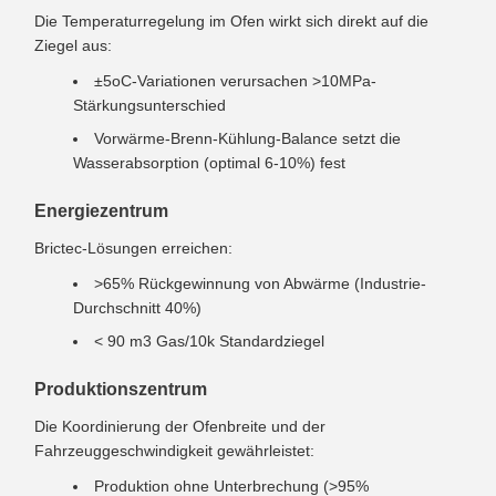
Die Temperaturregelung im Ofen wirkt sich direkt auf die
Ziegel aus:
±5oC-Variationen verursachen >10MPa-
Stärkungsunterschied
Vorwärme-Brenn-Kühlung-Balance setzt die
Wasserabsorption (optimal 6-10%) fest
Energiezentrum
Brictec-Lösungen erreichen:
>65% Rückgewinnung von Abwärme (Industrie-
Durchschnitt 40%)
< 90 m3 Gas/10k Standardziegel
Produktionszentrum
Die Koordinierung der Ofenbreite und der
Fahrzeuggeschwindigkeit gewährleistet:
Produktion ohne Unterbrechung (>95%