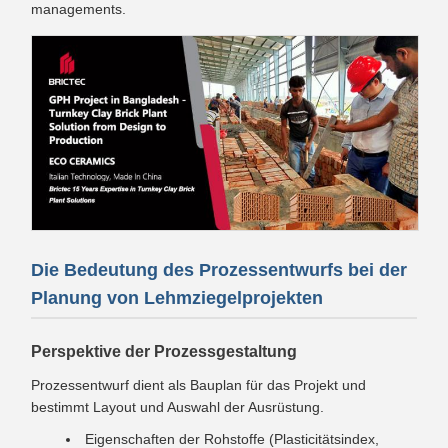
managements.
Die Bedeutung des Prozessentwurfs bei der
Planung von Lehmziegelprojekten
Perspektive der Prozessgestaltung
Prozessentwurf dient als Bauplan für das Projekt und
bestimmt Layout und Auswahl der Ausrüstung.
Eigenschaften der Rohstoffe (Plasticitätsindex,