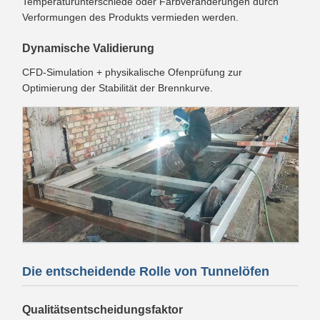
Temperaturunterschiede oder Farbveränderungen durch
Verformungen des Produkts vermieden werden.
Dynamische Validierung
CFD-Simulation + physikalische Ofenprüfung zur
Optimierung der Stabilität der Brennkurve.
Die entscheidende Rolle von Tunnelöfen
Qualitätsentscheidungsfaktor