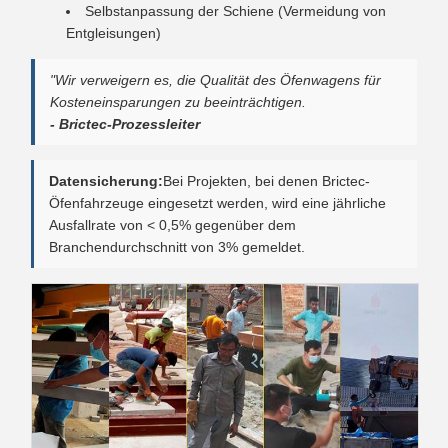
Selbstanpassung der Schiene (Vermeidung von
Entgleisungen)
"Wir verweigern es, die Qualität des Öfenwagens für
Kosteneinsparungen zu beeinträchtigen.
- Brictec-Prozessleiter
Datensicherung:
Bei Projekten, bei denen Brictec-
Öfenfahrzeuge eingesetzt werden, wird eine jährliche
Ausfallrate von < 0,5% gegenüber dem
Branchendurchschnitt von 3% gemeldet.