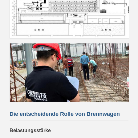
Die entscheidende Rolle von Brennwagen
Belastungsstärke