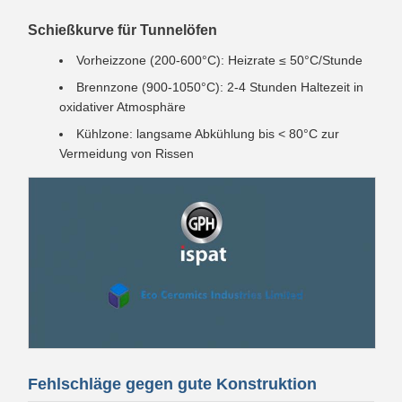
Schießkurve für Tunnelöfen
Vorheizzone (200-600°C): Heizrate ≤ 50°C/Stunde
Brennzone (900-1050°C): 2-4 Stunden Haltezeit in
oxidativer Atmosphäre
Kühlzone: langsame Abkühlung bis < 80°C zur
Vermeidung von Rissen
Fehlschläge gegen gute Konstruktion