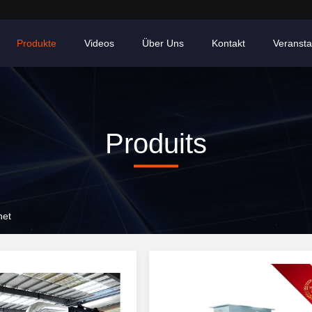
Produkte
Videos
Über Uns
Kontakt
Veransta
Produits
net