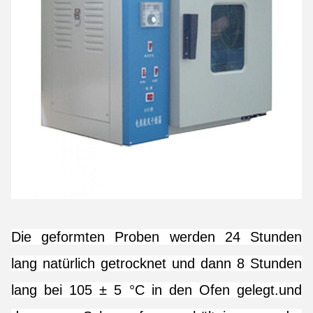
Die geformten Proben werden 24 Stunden
lang natürlich getrocknet und dann 8 Stunden
lang bei 105 ± 5 °C in den Ofen gelegt.und