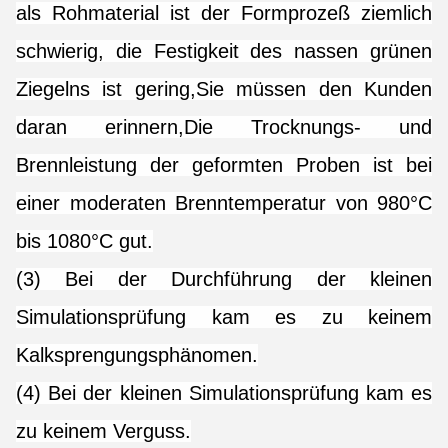
als Rohmaterial ist der Formprozeß ziemlich
schwierig, die Festigkeit des nassen grünen
Ziegelns ist gering,Sie müssen den Kunden
daran erinnern,Die Trocknungs- und
Brennleistung der geformten Proben ist bei
einer moderaten Brenntemperatur von 980°C
bis 1080°C gut.
(3) Bei der Durchführung der kleinen
Simulationsprüfung kam es zu keinem
Kalksprengungsphänomen.
(4) Bei der kleinen Simulationsprüfung kam es
zu keinem Verguss.