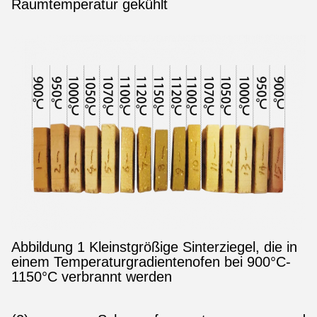
Raumtemperatur gekühlt
Abbildung 1 Kleinstgrößige Sinterziegel, die in
einem Temperaturgradientenofen bei 900°C­
1150°C verbrannt werden