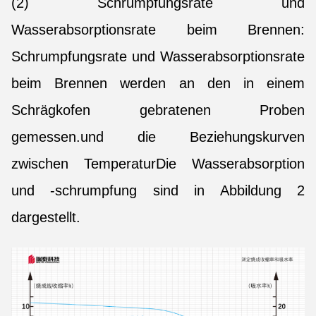
(2) Schrumpfungsrate und
Wasserabsorptionsrate beim Brennen:
Schrumpfungsrate und Wasserabsorptionsrate
beim Brennen werden an den in einem
Schrägkofen gebratenen Proben
gemessen.und die Beziehungskurven
zwischen TemperaturDie Wasserabsorption
und -schrumpfung sind in Abbildung 2
dargestellt.