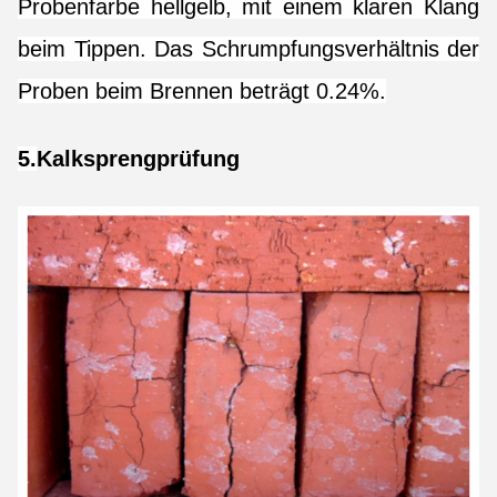
Probenfarbe hellgelb, mit einem klaren Klang
beim Tippen. Das Schrumpfungsverhältnis der
Proben beim Brennen beträgt 0.24%.
5.
Kalksprengprüfung