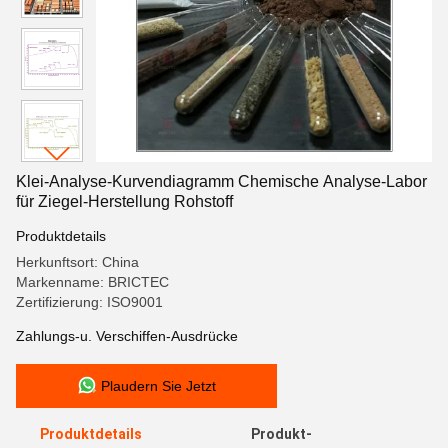
Klei-Analyse-Kurvendiagramm Chemische Analyse-Labor
für Ziegel-Herstellung Rohstoff
Produktdetails
Herkunftsort: China
Markenname: BRICTEC
Zertifizierung: ISO9001
Zahlungs-u. Verschiffen-Ausdrücke
Plaudern Sie Jetzt
Produktdetails
Produkt-