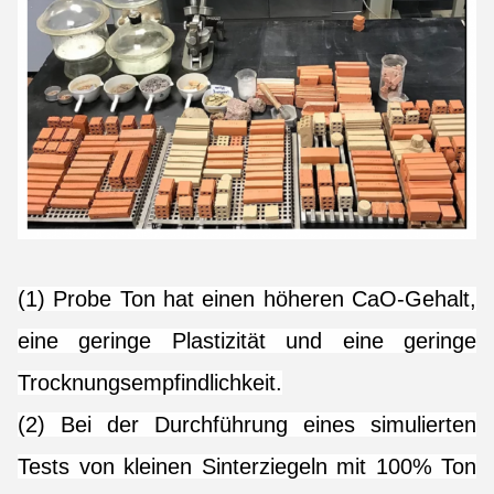
(1) Probe Ton hat einen höheren CaO-Gehalt,
eine geringe Plastizität und eine geringe
Trocknungsempfindlichkeit.
(2) Bei der Durchführung eines simulierten
Tests von kleinen Sinterziegeln mit 100% Ton