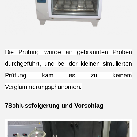
Die Prüfung wurde an gebrannten Proben
durchgeführt, und bei der kleinen simulierten
Prüfung kam es zu keinem
Verglümmerungsphänomen.
7Schlussfolgerung und Vorschlag