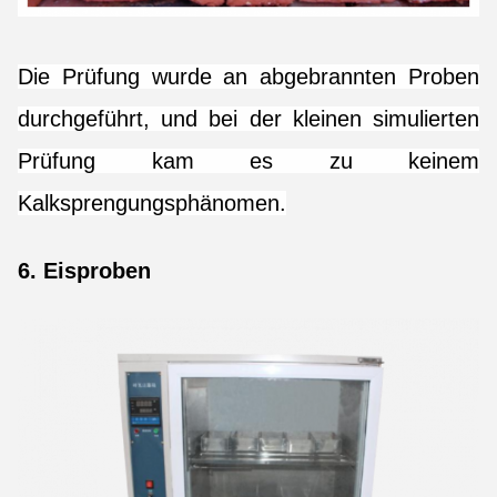
Die Prüfung wurde an abgebrannten Proben
durchgeführt, und bei der kleinen simulierten
Prüfung kam es zu keinem
Kalksprengungsphänomen.
6. Eisproben