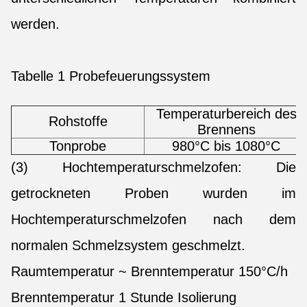
werden.
Tabelle 1 Probefeuerungssystem
Temperaturbereich des
Rohstoffe
Brennens
Tonprobe
980°C bis 1080°C
(3) Hochtemperaturschmelzofen: Die
getrockneten Proben wurden im
Hochtemperaturschmelzofen nach dem
normalen Schmelzsystem geschmelzt.
Raumtemperatur ~ Brenntemperatur 150°C/h
Brenntemperatur 1 Stunde Isolierung