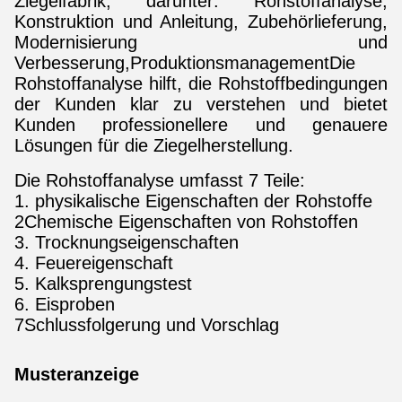
Ziegelfabrik, darunter: Rohstoffanalyse,
Konstruktion und Anleitung, Zubehörlieferung,
Modernisierung und
Verbesserung,ProduktionsmanagementDie
Rohstoffanalyse hilft, die Rohstoffbedingungen
der Kunden klar zu verstehen und bietet
Kunden professionellere und genauere
Lösungen für die Ziegelherstellung.
Die Rohstoffanalyse umfasst 7 Teile:
1. physikalische Eigenschaften der Rohstoffe
2Chemische Eigenschaften von Rohstoffen
3. Trocknungseigenschaften
4. Feuereigenschaft
5. Kalksprengungstest
6. Eisproben
7Schlussfolgerung und Vorschlag
Musteranzeige