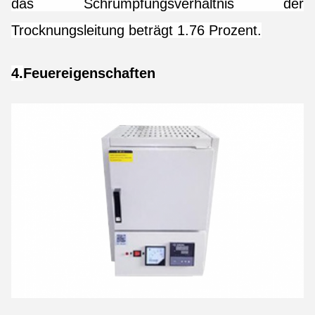
das Schrumpfungsverhältnis der
Trocknungsleitung beträgt 1.76 Prozent.
4.
Feuereigenschaften