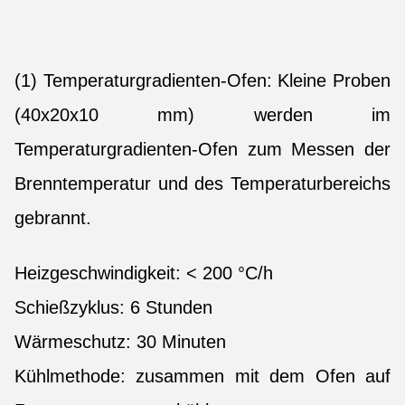
(1) Temperaturgradienten-Ofen: Kleine Proben
(40x20x10 mm) werden im
Temperaturgradienten-Ofen zum Messen der
Brenntemperatur und des Temperaturbereichs
gebrannt.
Heizgeschwindigkeit: < 200 °C/h
Schießzyklus: 6 Stunden
Wärmeschutz: 30 Minuten
Kühlmethode: zusammen mit dem Ofen auf