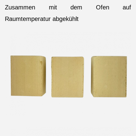
Zusammen mit dem Ofen auf
Raumtemperatur abgekühlt