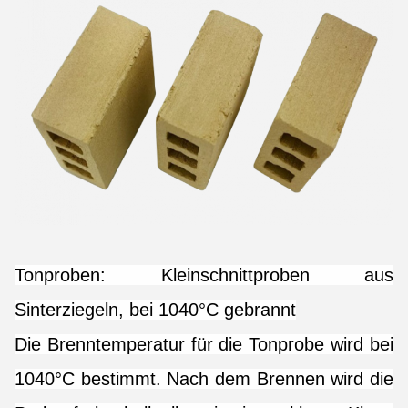
Tonproben: Kleinschnittproben aus
Sinterziegeln, bei 1040°C gebrannt
Die Brenntemperatur für die Tonprobe wird bei
1040°C bestimmt. Nach dem Brennen wird die