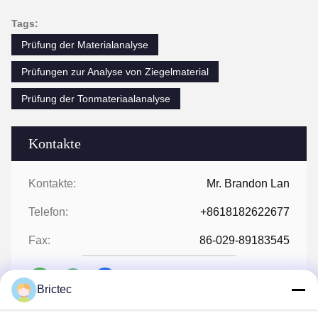
Tags:
Prüfung der Materialanalyse
Prüfungen zur Analyse von Ziegelmaterial
Prüfung der Tonmateriaalanalyse
Kontakte
Kontakte:
Mr. Brandon Lan
Telefon:
+8618182622677
Fax:
86-029-89183545
Brictec