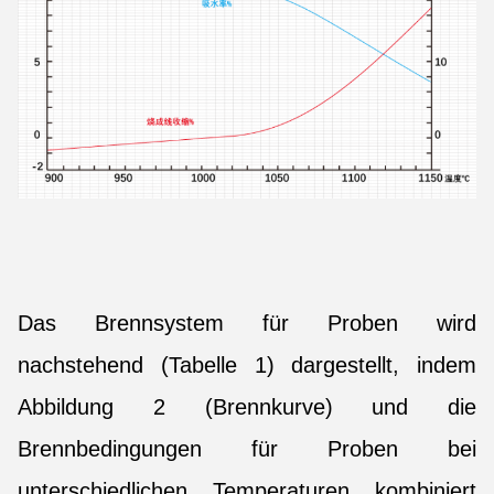
Das Brennsystem für Proben wird
nachstehend (Tabelle 1) dargestellt, indem
Abbildung 2 (Brennkurve) und die
Brennbedingungen für Proben bei
unterschiedlichen Temperaturen kombiniert